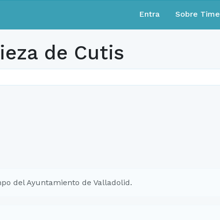
Entra
Sobre Tim
ieza de Cutis
po del Ayuntamiento de Valladolid.