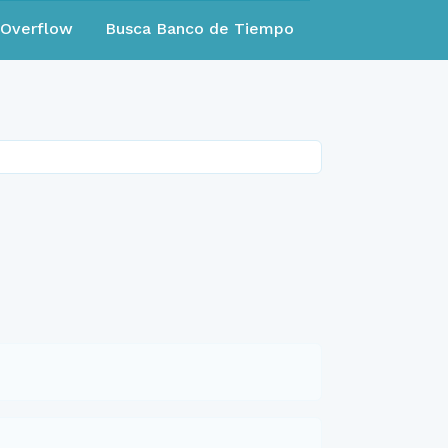
eOverflow
Busca Banco de Tiempo