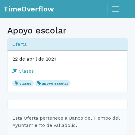
Toggle n
TimeOverflow
Apoyo escolar
Oferta
22 de abril de 2021
Clases
clases
apoyo escolar
Esta Oferta pertenece a Banco del Tiempo del
Ayuntamiento de Valladolid.