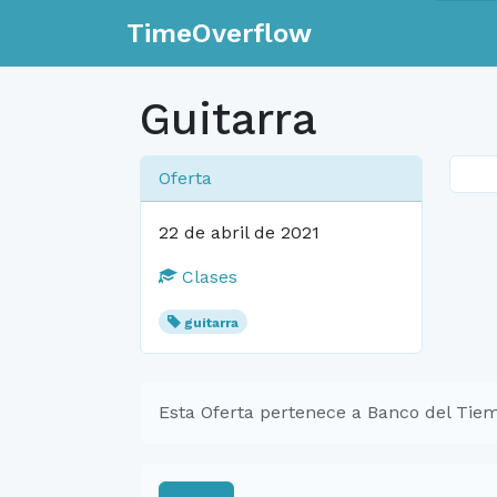
TimeOverflow
Guitarra
Oferta
22 de abril de 2021
Clases
guitarra
Esta Oferta pertenece a Banco del Tiem