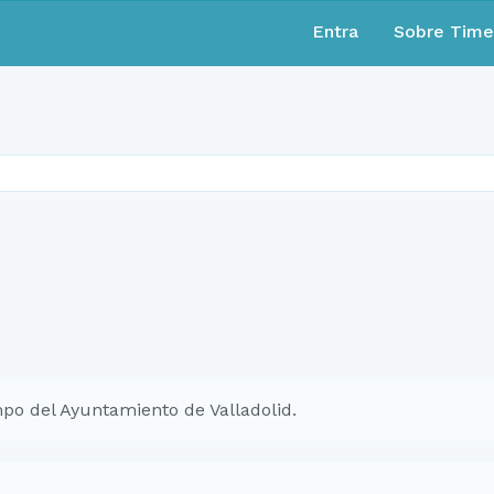
Entra
Sobre Tim
po del Ayuntamiento de Valladolid.