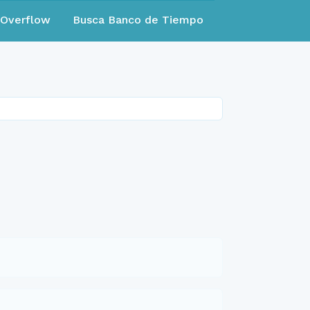
eOverflow
Busca Banco de Tiempo