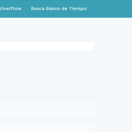
eOverflow
Busca Banco de Tiempo