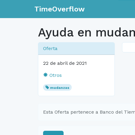
TimeOverflow
Ayuda en mudanz
Oferta
22 de abril de 2021
Otros
mudanzas
Esta Oferta pertenece a Banco del Tiem