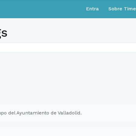
Entra
Sobre Tim
gs
po del Ayuntamiento de Valladolid.