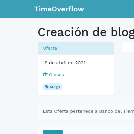
TimeOverflow
Creación de blo
Oferta
19 de abril de 2021
Clases
blogs
Esta Oferta pertenece a Banco del Tiem