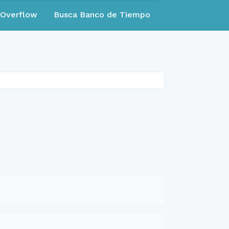
eOverflow
Busca Banco de Tiempo