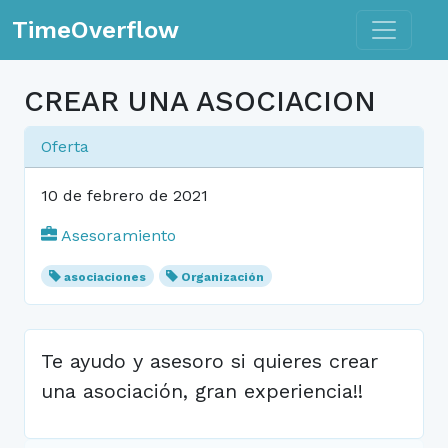
Toggle n
TimeOverflow
CREAR UNA ASOCIACION
Oferta
10 de febrero de 2021
Asesoramiento
asociaciones
Organización
Te ayudo y asesoro si quieres crear
una asociación, gran experiencia!!