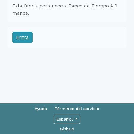
Esta Oferta pertenece a Banco de Tiempo A 2
manos.
Entra
Ayuda
Términos del servicio
Español
Github