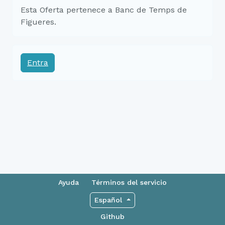
Esta Oferta pertenece a Banc de Temps de
Figueres.
Entra
Ayuda
Términos del servicio
Español
Github