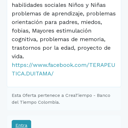
habilidades sociales Niños y Niñas
problemas de aprendizaje, problemas
orientación para padres, miedos,
fobias, Mayores estimulación
cognitiva, problemas de memoria,
trastornos por la edad, proyecto de
vida.
https://www.facebook.com/TERAPEU
TICA.DUITAMA/
Esta Oferta pertenece a CreaTiempo - Banco
del Tiempo Colombia.
Entra