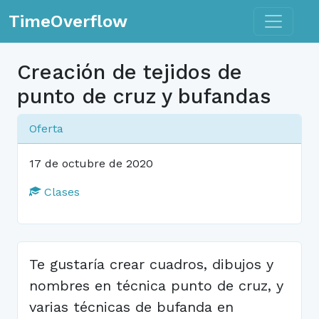
Toggle n
TimeOverflow
Creación de tejidos de
punto de cruz y bufandas
Oferta
17 de octubre de 2020
Clases
Te gustaría crear cuadros, dibujos y
nombres en técnica punto de cruz, y
varias técnicas de bufanda en