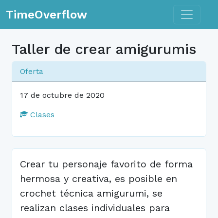
Toggle n
TimeOverflow
Taller de crear amigurumis
Oferta
17 de octubre de 2020
Clases
Crear tu personaje favorito de forma
hermosa y creativa, es posible en
crochet técnica amigurumi, se
realizan clases individuales para