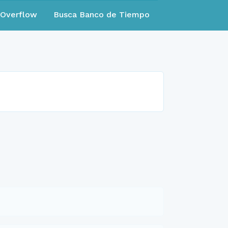
eOverflow
Busca Banco de Tiempo