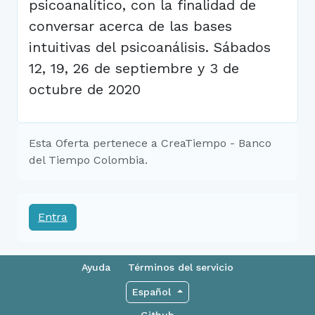
psicoanalítico, con la finalidad de
conversar acerca de las bases
intuitivas del psicoanálisis. Sábados
12, 19, 26 de septiembre y 3 de
octubre de 2020
Esta Oferta pertenece a CreaTiempo - Banco
del Tiempo Colombia.
Entra
Ayuda
Términos del servicio
Español