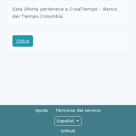
Esta Oferta pertenece a CreaTiempo - Banco
del Tiempo Colombia.
Entra
Ayuda
Términos del servicio
Español
Github