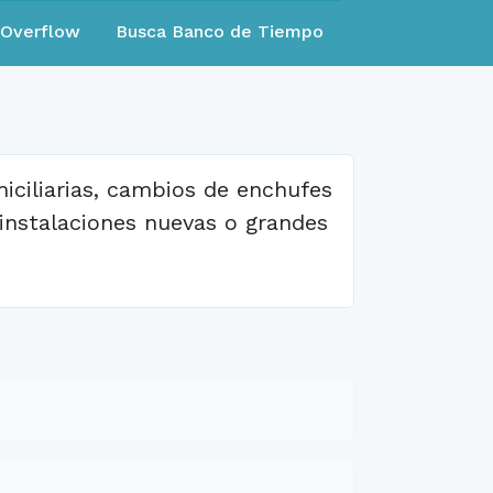
eOverflow
Busca Banco de Tiempo
iciliarias, cambios de enchufes
 instalaciones nuevas o grandes