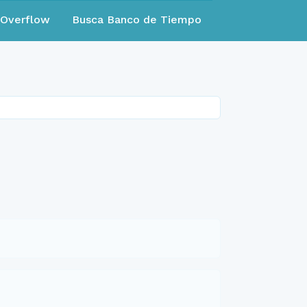
eOverflow
Busca Banco de Tiempo