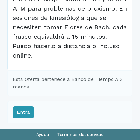
ATM para problemas de bruxismo. En
sesiones de kinesiólogia que se
necesiten tomar Flores de Bach, cada
frasco equivaldrá a 15 minutos.
Puedo hacerlo a distancia o incluso
online.
Esta Oferta pertenece a Banco de Tiempo A 2
manos.
Entra
Ayuda
Términos del servicio