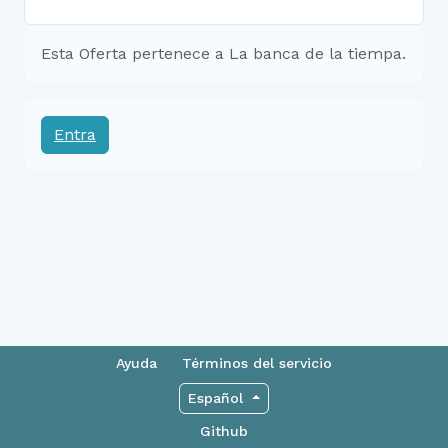
Esta Oferta pertenece a La banca de la tiempa.
Entra
Ayuda
Términos del servicio
Español
Github