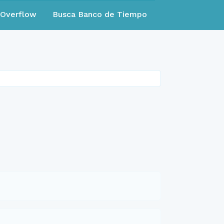
eOverflow
Busca Banco de Tiempo