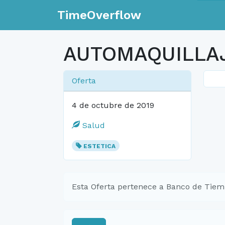
TimeOverflow
AUTOMAQUILLA
Oferta
4 de octubre de 2019
Salud
ESTETICA
Esta Oferta pertenece a Banco de Tiem