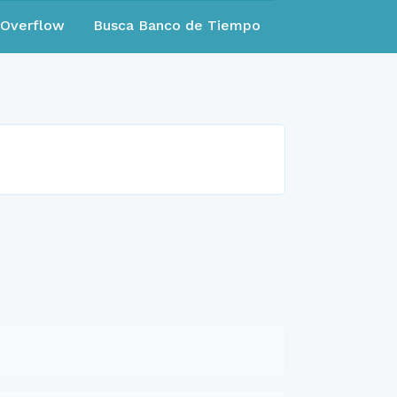
eOverflow
Busca Banco de Tiempo