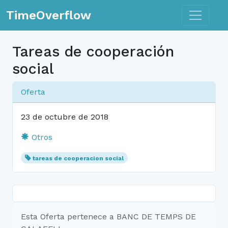
Toggle n
TimeOverflow
Tareas de cooperación
social
Oferta
23 de octubre de 2018
Otros
tareas de cooperacion social
Esta Oferta pertenece a BANC DE TEMPS DE