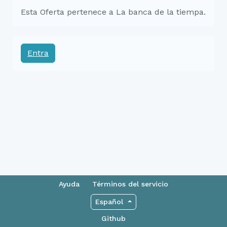
Esta Oferta pertenece a La banca de la tiempa.
Entra
Ayuda
Términos del servicio
Español
Github