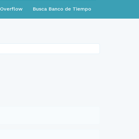
eOverflow
Busca Banco de Tiempo