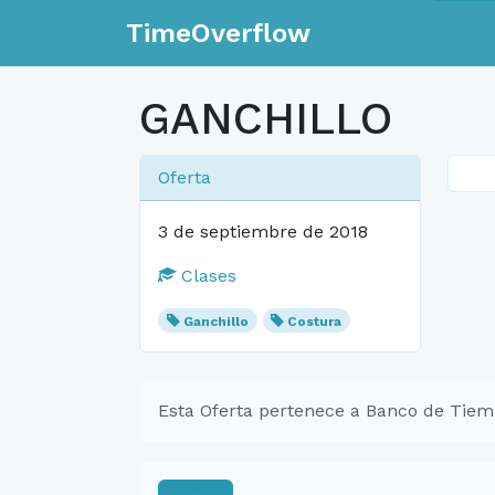
TimeOverflow
GANCHILLO
Oferta
3 de septiembre de 2018
Clases
Ganchillo
Costura
Esta Oferta pertenece a Banco de Tiem