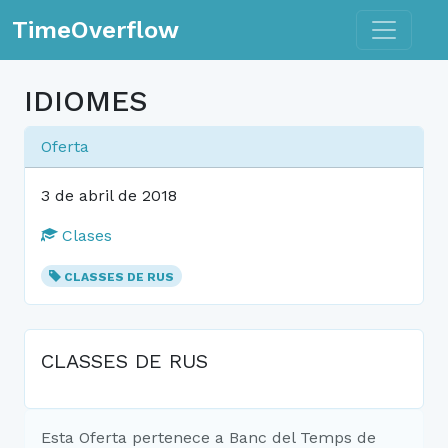
Toggle n
TimeOverflow
IDIOMES
Oferta
3 de abril de 2018
Clases
CLASSES DE RUS
CLASSES DE RUS
Esta Oferta pertenece a Banc del Temps de