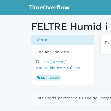
TimeOverflow
FELTRE Humid i 
Oferta
Pu
3 de abril de 2018
Ocio / Artes /
Manualidades / Música
Manualitats
Esta Oferta pertenece a Banc de Temps