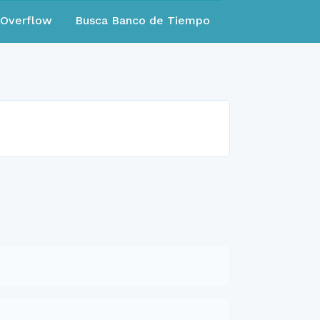
eOverflow
Busca Banco de Tiempo