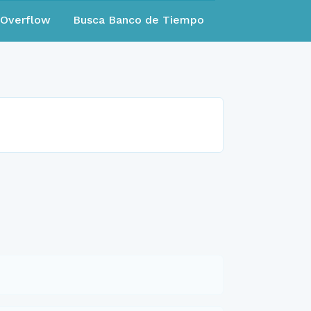
eOverflow
Busca Banco de Tiempo