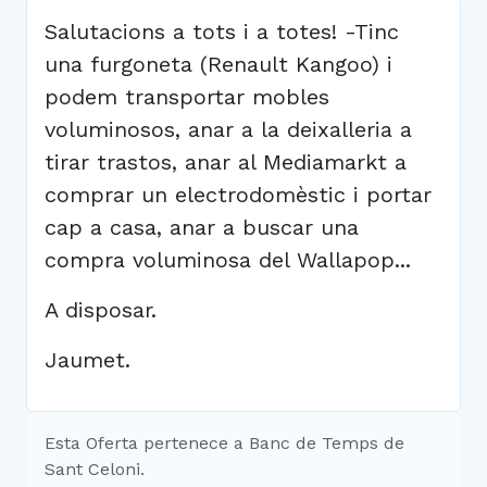
Salutacions a tots i a totes! -Tinc
una furgoneta (Renault Kangoo) i
podem transportar mobles
voluminosos, anar a la deixalleria a
tirar trastos, anar al Mediamarkt a
comprar un electrodomèstic i portar
cap a casa, anar a buscar una
compra voluminosa del Wallapop...
A disposar.
Jaumet.
Esta Oferta pertenece a Banc de Temps de
Sant Celoni.