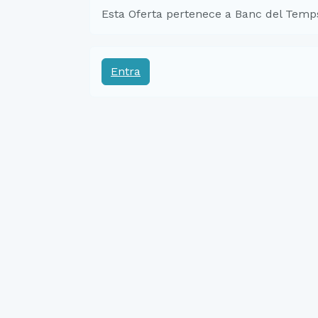
Esta Oferta pertenece a Banc del Temp
Entra