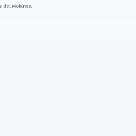
s del Moianès.