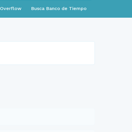
eOverflow
Busca Banco de Tiempo