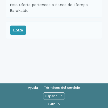
Esta Oferta pertenece a Banco de Tiempo
Barakaldo.
Entra
Ayuda
Términos del servicio
Español
Github