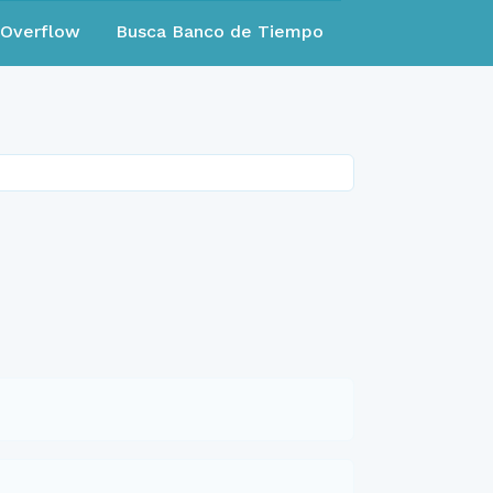
eOverflow
Busca Banco de Tiempo