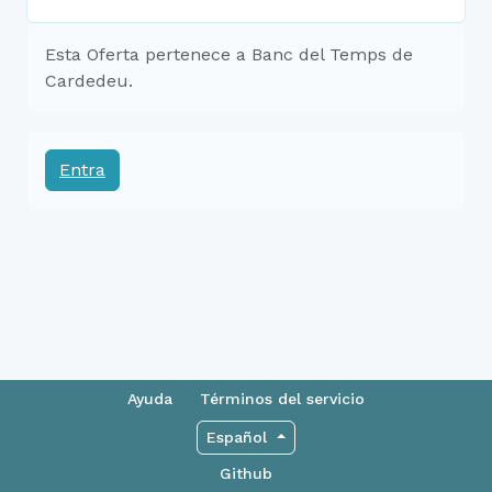
Esta Oferta pertenece a Banc del Temps de
Cardedeu.
Entra
Ayuda
Términos del servicio
Español
Github