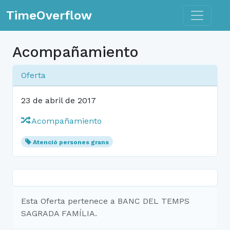
Toggle n
TimeOverflow
Acompañamiento
Oferta
23 de abril de 2017
Acompañamiento
Atenció persones grans
Esta Oferta pertenece a BANC DEL TEMPS
SAGRADA FAMÍLIA.