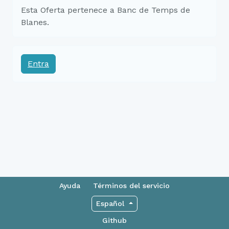
Esta Oferta pertenece a Banc de Temps de
Blanes.
Entra
Ayuda
Términos del servicio
Español
Github