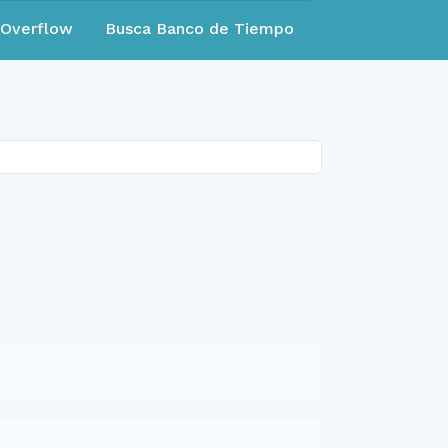
eOverflow
Busca Banco de Tiempo