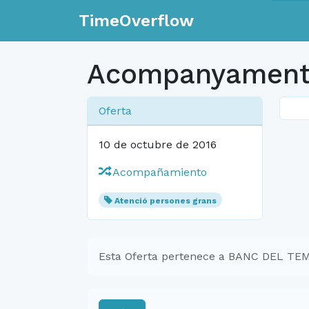
TimeOverflow
Acompanyament 
Oferta
10 de octubre de 2016
Acompañamiento
Atenció persones grans
Esta Oferta pertenece a BANC DEL T