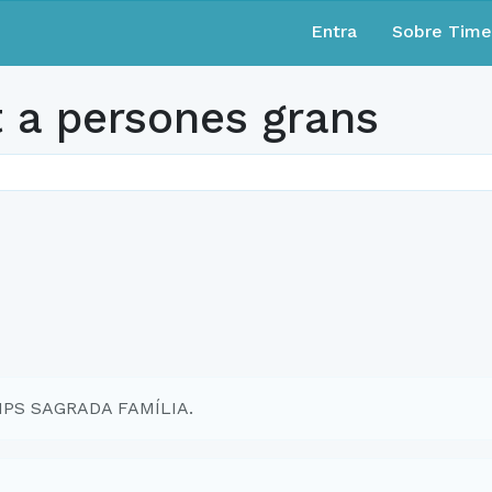
Entra
Sobre Tim
a persones grans
EMPS SAGRADA FAMÍLIA.