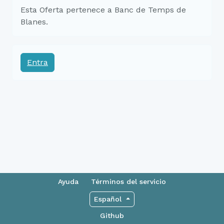
Esta Oferta pertenece a Banc de Temps de
Blanes.
Entra
Ayuda
Términos del servicio
Español
Github