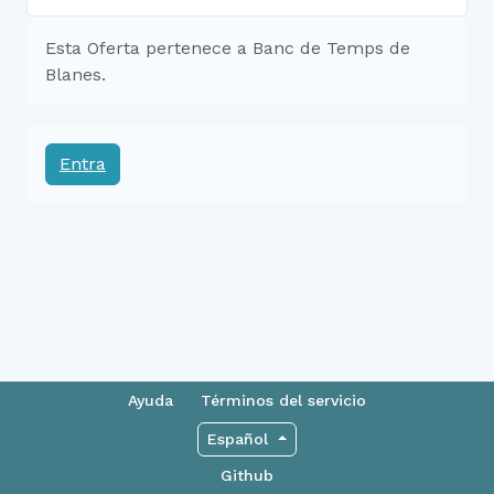
Esta Oferta pertenece a Banc de Temps de
Blanes.
Entra
Ayuda
Términos del servicio
Español
Github