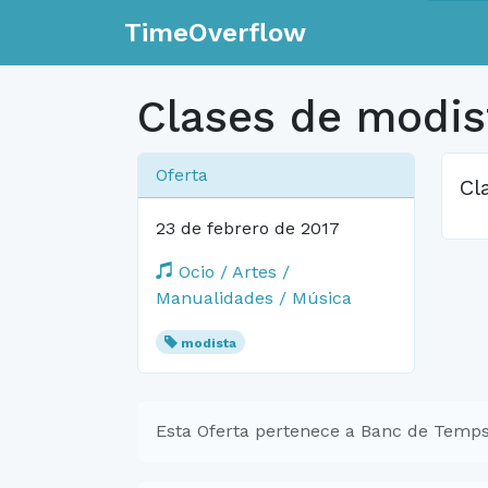
TimeOverflow
Clases de modis
Oferta
Cl
23 de febrero de 2017
Ocio / Artes /
Manualidades / Música
modista
Esta Oferta pertenece a Banc de Temps