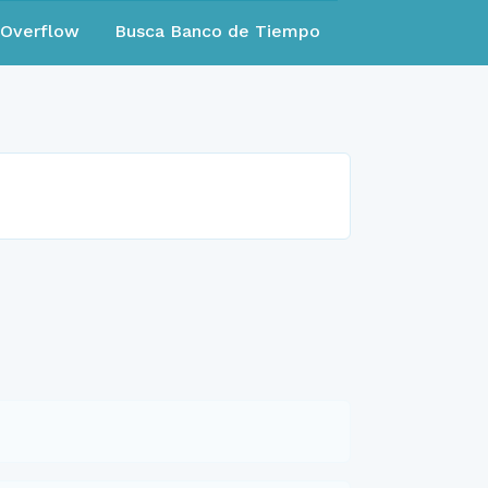
eOverflow
Busca Banco de Tiempo