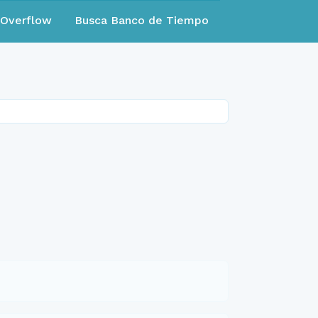
eOverflow
Busca Banco de Tiempo