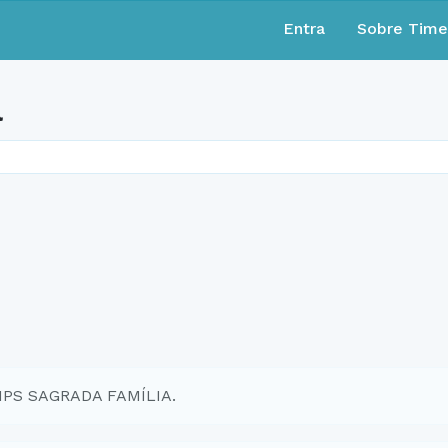
Entra
Sobre Tim
a
EMPS SAGRADA FAMÍLIA.