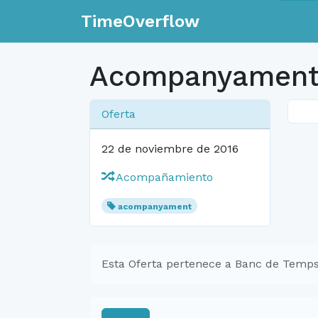
TimeOverflow
Acompanyament 
Oferta
22 de noviembre de 2016
Acompañamiento
acompanyament
Esta Oferta pertenece a Banc de Temps