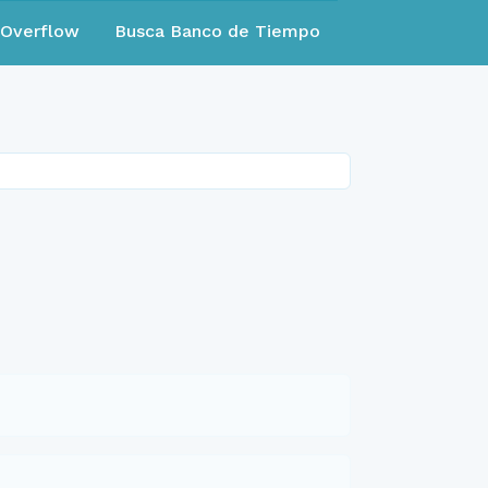
eOverflow
Busca Banco de Tiempo