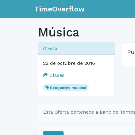
TimeOverflow
Música
Oferta
Pu
22 de octubre de 2016
Clases
llenguatge musical
Esta Oferta pertenece a Banc de Temps