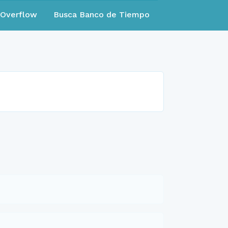
eOverflow
Busca Banco de Tiempo