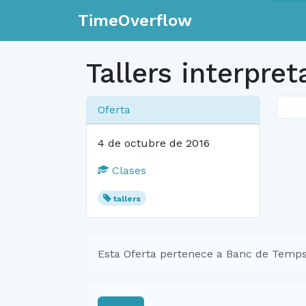
TimeOverflow
Tallers interpre
Oferta
4 de octubre de 2016
Clases
tallers
Esta Oferta pertenece a Banc de Temps