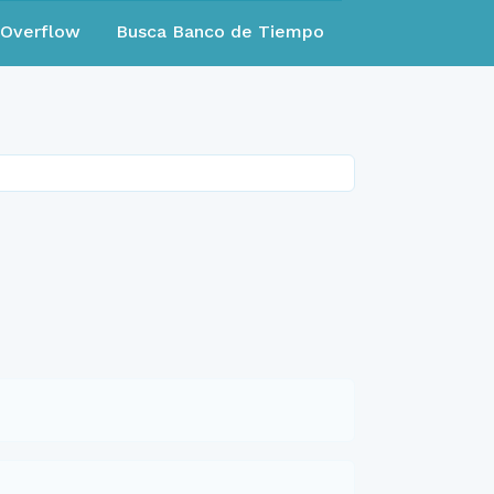
eOverflow
Busca Banco de Tiempo