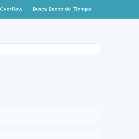
eOverflow
Busca Banco de Tiempo