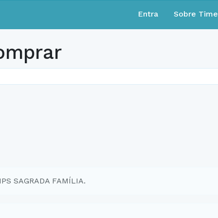
Entra
Sobre Tim
omprar
EMPS SAGRADA FAMÍLIA.