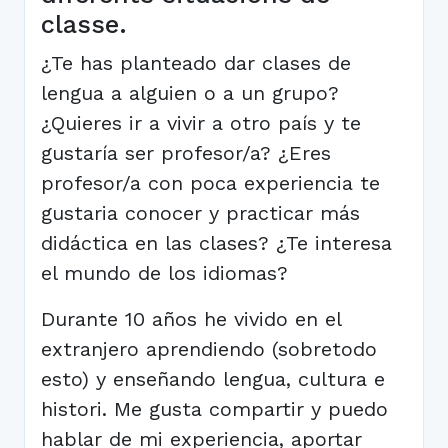
classe.
¿Te has planteado dar clases de
lengua a alguien o a un grupo?
¿Quieres ir a vivir a otro país y te
gustaría ser profesor/a? ¿Eres
profesor/a con poca experiencia te
gustaria conocer y practicar más
didáctica en las clases? ¿Te interesa
el mundo de los idiomas?
Durante 10 años he vivido en el
extranjero aprendiendo (sobretodo
esto) y enseñando lengua, cultura e
histori. Me gusta compartir y puedo
hablar de mi experiencia, aportar