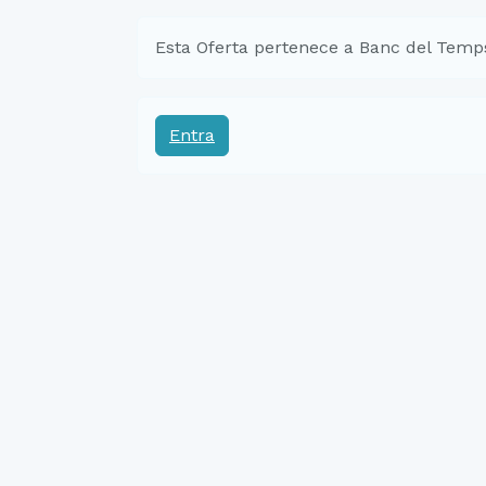
Esta Oferta pertenece a Banc del Temp
Entra