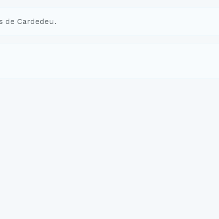
s de Cardedeu.