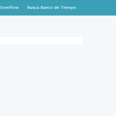
eOverflow
Busca Banco de Tiempo