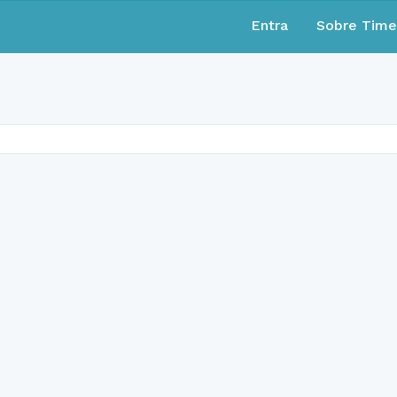
Entra
Sobre Tim