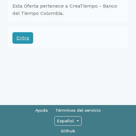
Esta Oferta pertenece a CreaTiempo - Banco
del Tiempo Colombia.
Entra
Ayuda
Términos del servicio
Español
Github