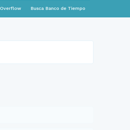
eOverflow
Busca Banco de Tiempo