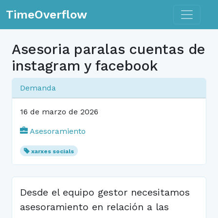
Toggle n
TimeOverflow
Asesoria paralas cuentas de
instagram y facebook
Demanda
16 de marzo de 2026
Asesoramiento
xarxes socials
Desde el equipo gestor necesitamos
asesoramiento en relación a las