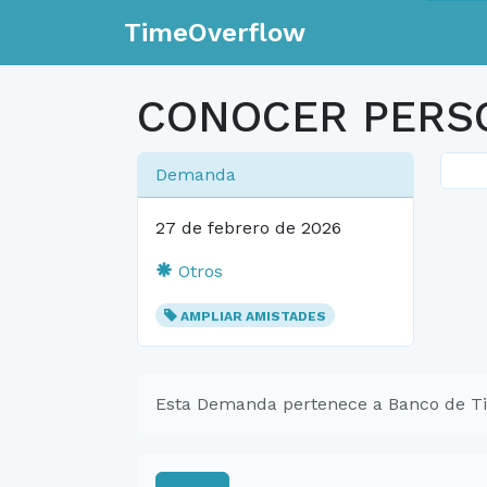
TimeOverflow
CONOCER PERS
Demanda
27 de febrero de 2026
Otros
AMPLIAR AMISTADES
Esta Demanda pertenece a Banco de T