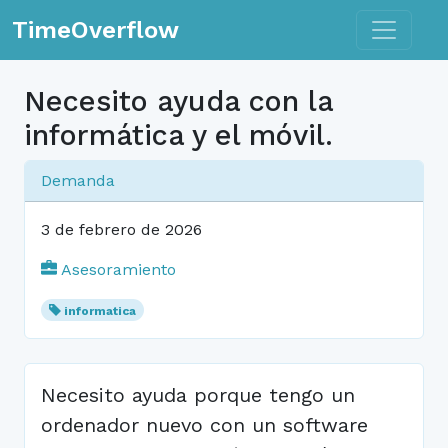
Toggle n
TimeOverflow
Necesito ayuda con la
informática y el móvil.
Demanda
3 de febrero de 2026
Asesoramiento
informatica
Necesito ayuda porque tengo un
ordenador nuevo con un software